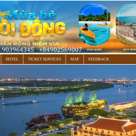
HOTEL
TICKET SERVICES
MAP
FEEDBACK