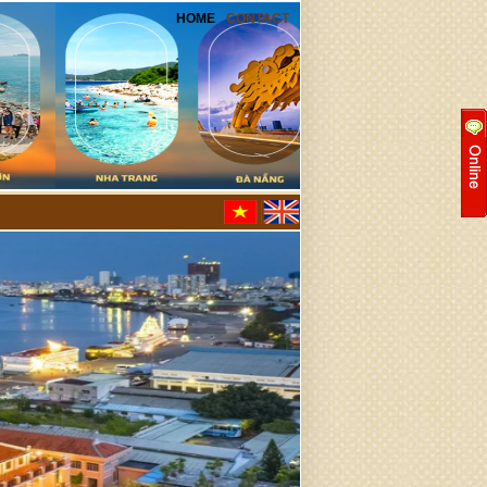
HOME
CONTACT