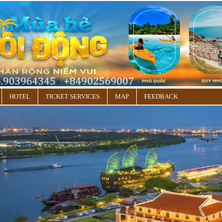
HOTEL
TICKET SERVICES
MAP
FEEDBACK