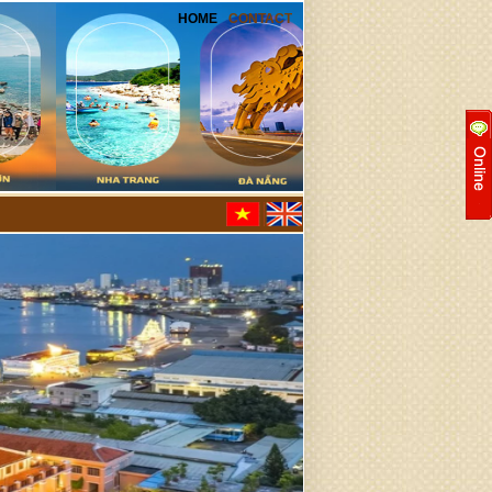
HOME
CONTACT