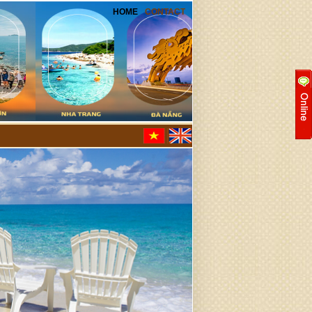
HOME
CONTACT