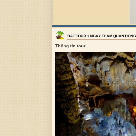
ĐẶT TOUR 1 NGÀY THAM QUAN ĐỘN
Thông tin tour