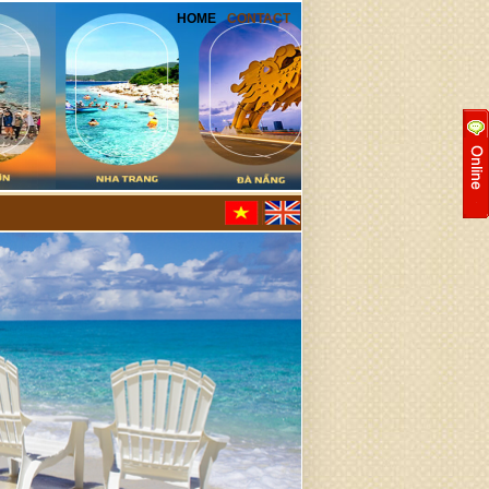
HOME
CONTACT